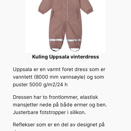
Kuling Uppsala vinterdress
Uppsala er en varmt foret dress som er
vanntett (8000 mm vannsøyle) og som
puster 5000 g/m2/24 h
Dressen har to frontlommer, elastisk
mansjetter nede på både ermer og ben.
Justerbare fotstropper i silikon.
Reflekser som er en del av designet på