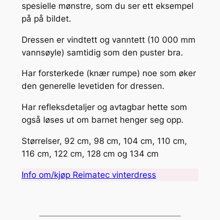
spesielle mønstre, som du ser ett eksempel
på på bildet.
Dressen er vindtett og vanntett (10 000 mm
vannsøyle) samtidig som den puster bra.
Har forsterkede (knær rumpe) noe som øker
den generelle levetiden for dressen.
Har refleksdetaljer og avtagbar hette som
også løses ut om barnet henger seg opp.
Størrelser, 92 cm, 98 cm, 104 cm, 110 cm,
116 cm, 122 cm, 128 cm og 134 cm
Info om/kjøp Reimatec vinterdress