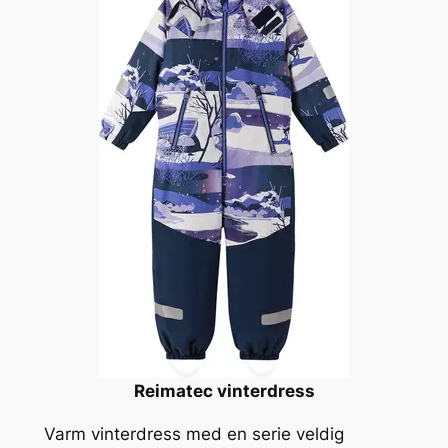
Reimatec vinterdress
Varm vinterdress med en serie veldig